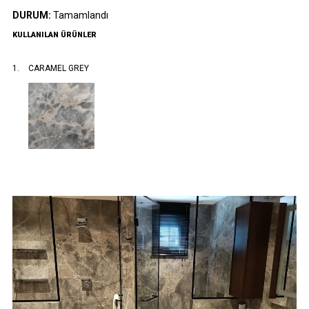
DURUM:
Tamamlandı
KULLANILAN ÜRÜNLER
CARAMEL GREY